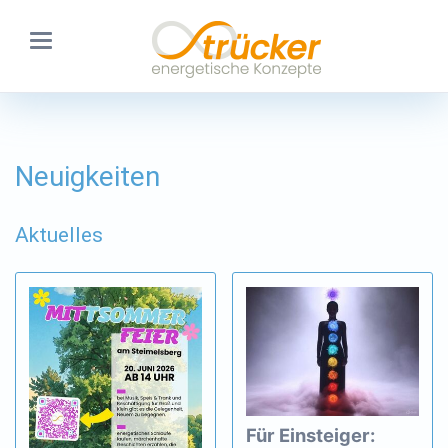
Neuigkeiten
Aktuelles
Für Einsteiger: