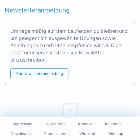
Newsletteranmeldung
Um regelmäßig auf dem Laufenden zu bleiben und
um gelegentlich ausgewählte Übungen sowie
Anleitungen zu erhalten, empfehlen wir Dir, Dich
jetzt für unseren kostenlosen Newsletter
einzuschreiben.
Zur Newsletteranmeldung
Navigation
Impressum
Newsletter
Kontakt
Kalender
überspringen
Downloads
Datenschutz
Widerruf
Sitemap