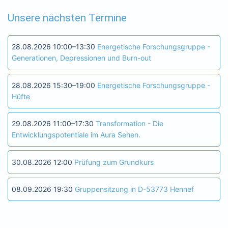
Unsere nächsten Termine
28.08.2026 10:00–13:30
Energetische Forschungsgruppe -
Generationen, Depressionen und Burn-out
28.08.2026 15:30–19:00
Energetische Forschungsgruppe -
Hüfte
29.08.2026 11:00–17:30
Transformation - Die
Entwicklungspotentiale im Aura Sehen.
30.08.2026 12:00
Prüfung zum Grundkurs
08.09.2026 19:30
Gruppensitzung in D-53773 Hennef