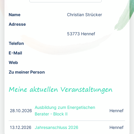
Name
Christian Strücker
Adresse
53773 Hennef
Telefon
E-Mail
Web
Zu meiner Person
Meine aktuellen Veranstaltungen
Ausbildung zum Energetischen
28.10.2026
Hennef
Berater - Block II
13.12.2026
Jahresanschluss 2026
Hennef