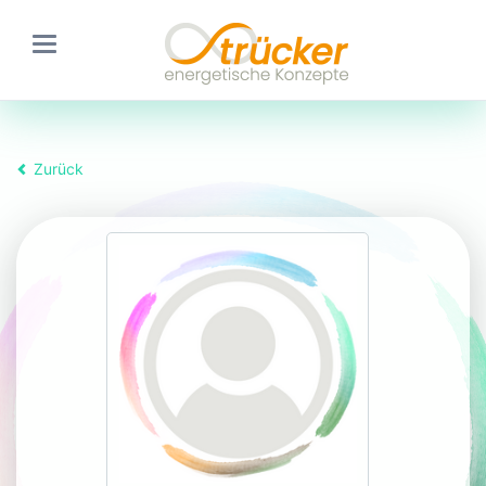
Zurück