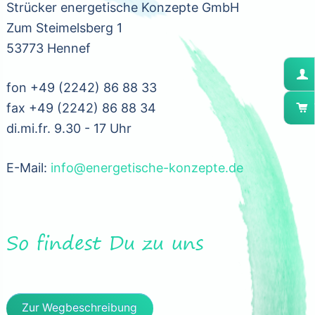
Strücker energetische Konzepte GmbH
Zum Steimelsberg 1
53773 Hennef
fon +49 (2242) 86 88 33
fax +49 (2242) 86 88 34
di.mi.fr. 9.30 - 17 Uhr
E-Mail:
info@energetische-konzepte.de
So findest Du zu uns
Zur Wegbeschreibung