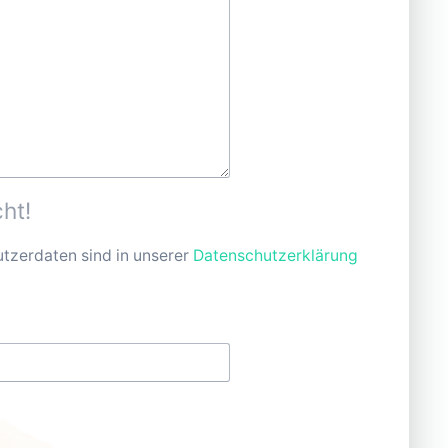
ht!
tzerdaten sind in unserer
Datenschutzerklärung