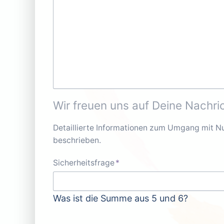
Wir freuen uns auf Deine Nachric
Detaillierte Informationen zum Umgang mit Nu
beschrieben.
Pflichtfeld
Sicherheitsfrage
*
Was ist die Summe aus 5 und 6?