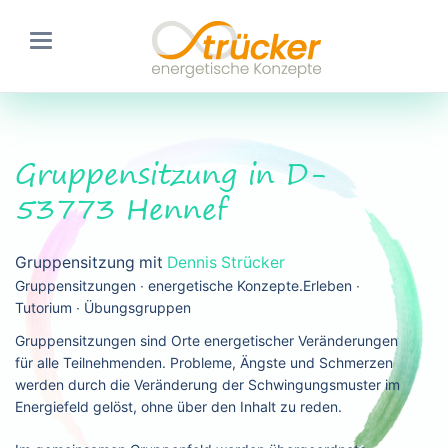
Gruppensitzung in D-
53773 Hennef
Gruppensitzung mit
Dennis Strücker
Gruppensitzungen ∙ energetische Konzepte.Erleben ∙
Tutorium ∙ Übungsgruppen
Gruppensitzungen sind Orte energetischer Veränderungen
für alle Teilnehmenden. Probleme, Ängste und Schmerzen
werden durch die Veränderung der Schwingungsmuster im
Energiefeld gelöst, ohne über den Inhalt zu reden.