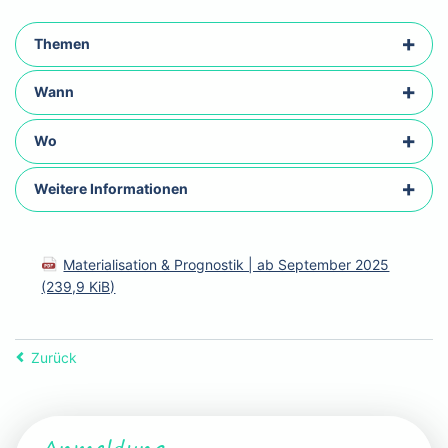
Themen
Wann
Wo
Weitere Informationen
Materialisation & Prognostik | ab September 2025
(239,9 KiB)
Zurück