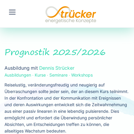
Prognostik 2025/2026
Ausbildung mit
Dennis Strücker
Ausbildungen ∙ Kurse ∙ Seminare ∙ Workshops
Reiselustig, veränderungsfreudig und neugierig auf
Überraschungen sollte jeder sein, der an diesem Kurs teilnimmt.
In der Konfrontation und der Kommunikation mit Ereignissen
und deren Auswirkungen entwickelt sich die Zeitwahrnehmung
aus einer passiv linearen in eine lebendig pulsierende. Dies
ermöglicht und erfordert die Überwindung persönlicher
Absichten, um Entscheidungen treffen zu können, die
allseitiges Wachstum bedeuten.