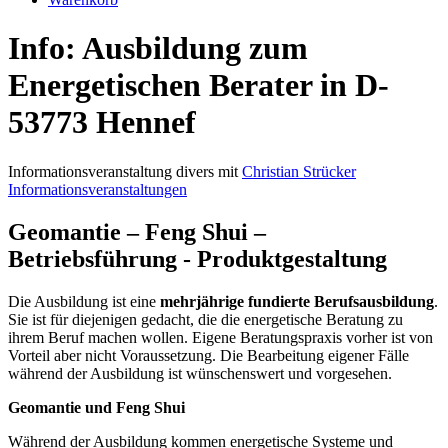
Info: Ausbildung zum
Energetischen Berater in D-
53773 Hennef
Informationsveranstaltung divers mit
Christian Strücker
Informationsveranstaltungen
Geomantie – Feng Shui –
Betriebsführung - Produktgestaltung
Die Ausbildung ist eine
mehrjährige fundierte Berufsausbildung
.
Sie ist für diejenigen gedacht, die die energetische Beratung zu
ihrem Beruf machen wollen. Eigene Beratungspraxis vorher ist von
Vorteil aber nicht Voraussetzung. Die Bearbeitung eigener Fälle
während der Ausbildung ist wünschenswert und vorgesehen.
Geomantie und Feng Shui
Während der Ausbildung kommen energetische Systeme und