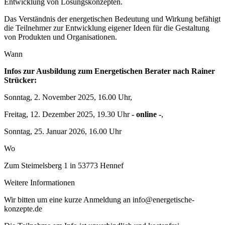
Entwicklung von Lösungskonzepten.
Das Verständnis der energetischen Bedeutung und Wirkung befähigt
die Teilnehmer zur Entwicklung eigener Ideen für die Gestaltung
von Produkten und Organisationen.
Wann
Infos zur Ausbildung zum Energetischen Berater nach Rainer
Strücker:
Sonntag, 2. November 2025, 16.00 Uhr,
Freitag, 12. Dezember 2025, 19.30 Uhr
- online -
,
Sonntag, 25. Januar 2026, 16.00 Uhr
Wo
Zum Steimelsberg 1 in 53773 Hennef
Weitere Informationen
Wir bitten um eine kurze Anmeldung an info@energetische-
konzepte.de