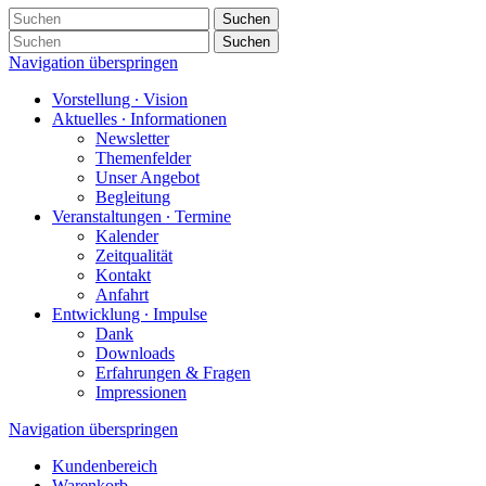
Suchen
Suchen
Navigation überspringen
Vorstellung ∙ Vision
Aktuelles ∙ Informationen
Newsletter
Themenfelder
Unser Angebot
Begleitung
Veranstaltungen ∙ Termine
Kalender
Zeitqualität
Kontakt
Anfahrt
Entwicklung ∙ Impulse
Dank
Downloads
Erfahrungen & Fragen
Impressionen
Navigation überspringen
Kundenbereich
Warenkorb