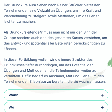
Der Grundkurs Aura Sehen nach Rainer Strücker bietet den
Teilnehmenden eine Vielzahl an Übungen, um ihre Kraft und
Wahrnehmung zu steigern sowie Methoden, um das Leben
leichter zu machen.
Als Grundkursleitende*r muss man nicht nur den Sinn der
Gruppe sondern auch den des gesamten Kurses verstehen, um
das Entwicklungspotential aller Beteiligten berücksichtigen zu
können.
In dieser Fortbildung wollen wir die innere Struktur des
Grundkurses tiefer durchdringen, um das Potential der
Übungen und Methoden an die Teilnehmenden weiter zu
vermitteln. Dafür bedarf es Ausdauer, Mut und Liebe, um den
Teilnehmenden Erlebnisse zu bereiten, die sie wachsen lassen.
Wann
Wo