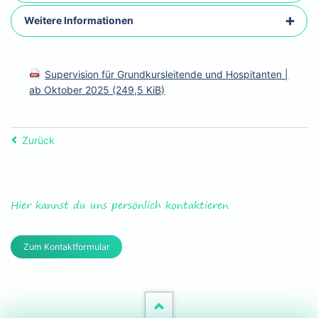
Weitere Informationen
Supervision für Grundkursleitende und Hospitanten |
ab Oktober 2025
(249,5 KiB)
Zurück
Hier kannst du uns persönlich kontaktieren
Zum Kontaktformular