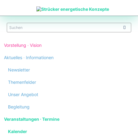
Navigation
Vorstellung ∙ Vision
überspringen
Aktuelles ∙ Informationen
Newsletter
Themenfelder
Unser Angebot
Begleitung
Veranstaltungen ∙ Termine
Kalender