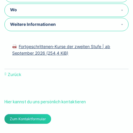
Wo
Weitere Informationen
Fortgeschrittenen-Kurse der zweiten Stufe | ab
September 2026
(254,4 KiB)
Zurück
Hier kannst du uns persönlich kontaktieren
Zum Kontaktformular