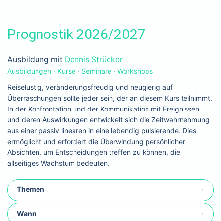
Prognostik 2026/2027
Ausbildung mit
Dennis Strücker
Ausbildungen ∙ Kurse ∙ Seminare ∙ Workshops
Reiselustig, veränderungsfreudig und neugierig auf
Überraschungen sollte jeder sein, der an diesem Kurs teilnimmt.
In der Konfrontation und der Kommunikation mit Ereignissen
und deren Auswirkungen entwickelt sich die Zeitwahrnehmung
aus einer passiv linearen in eine lebendig pulsierende. Dies
ermöglicht und erfordert die Überwindung persönlicher
Absichten, um Entscheidungen treffen zu können, die
allseitiges Wachstum bedeuten.
Themen
Wann