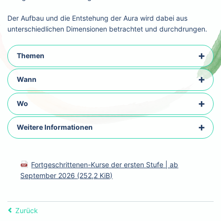
Der Aufbau und die Entstehung der Aura wird dabei aus
unterschiedlichen Dimensionen betrachtet und durchdrungen.
Themen
Wann
Wo
Weitere Informationen
Fortgeschrittenen-Kurse der ersten Stufe | ab
September 2026
(252,2 KiB)
Zurück