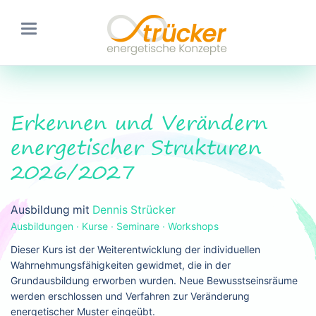
Erkennen und Verändern
energetischer Strukturen
2026/2027
Ausbildung mit
Dennis Strücker
Ausbildungen ∙ Kurse ∙ Seminare ∙ Workshops
Dieser Kurs ist der Weiterentwicklung der individuellen
Wahrnehmungsfähigkeiten gewidmet, die in der
Grundausbildung erworben wurden. Neue Bewusstseinsräume
werden erschlossen und Verfahren zur Veränderung
energetischer Muster eingeübt.