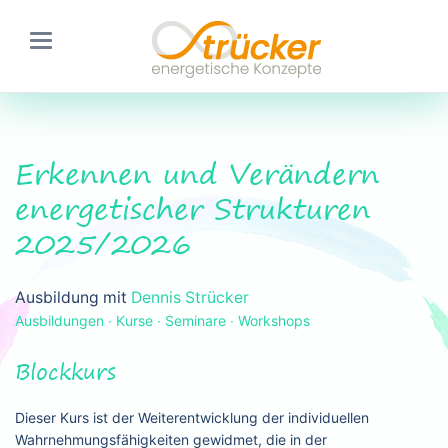
Erkennen und Verändern
energetischer Strukturen
2025/2026
Ausbildung mit
Dennis Strücker
Ausbildungen ∙ Kurse ∙ Seminare ∙ Workshops
Blockkurs
Dieser Kurs ist der Weiterentwicklung der individuellen
Wahrnehmungsfähigkeiten gewidmet, die in der