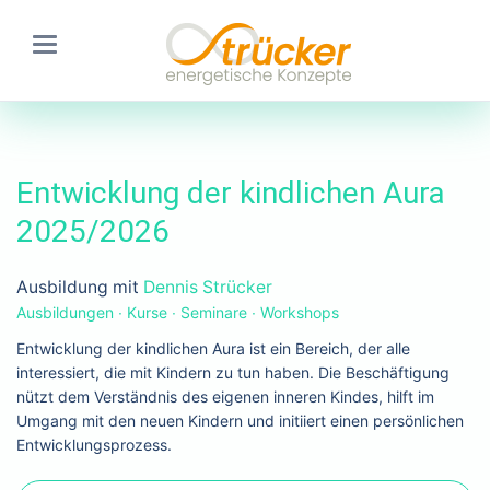
Entwicklung der kindlichen Aura
2025/2026
Ausbildung mit
Dennis Strücker
Ausbildungen ∙ Kurse ∙ Seminare ∙ Workshops
Entwicklung der kindlichen Aura ist ein Bereich, der alle
interessiert, die mit Kindern zu tun haben. Die Beschäftigung
nützt dem Verständnis des eigenen inneren Kindes, hilft im
Umgang mit den neuen Kindern und initiiert einen persönlichen
Entwicklungsprozess.