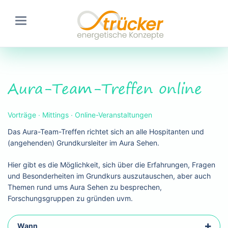
Aura-Team-Treffen online
Vorträge ∙ Mittings ∙ Online-Veranstaltungen
Das Aura-Team-Treffen richtet sich an alle Hospitanten und
(angehenden) Grundkursleiter im Aura Sehen.
Hier gibt es die Möglichkeit, sich über die Erfahrungen, Fragen
und Besonderheiten im Grundkurs auszutauschen, aber auch
Themen rund ums Aura Sehen zu besprechen,
Forschungsgruppen zu gründen uvm.
Wann