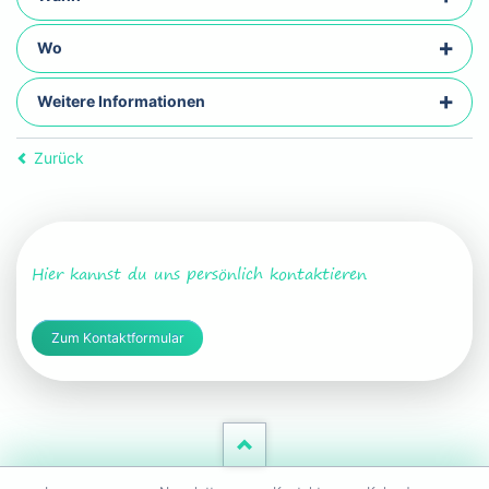
Wo
Weitere Informationen
Zurück
Hier kannst du uns persönlich kontaktieren
Zum Kontaktformular
Navigation