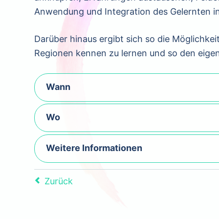
Anwendung und Integration des Gelernten in 
Darüber hinaus ergibt sich so die Möglichk
Regionen kennen zu lernen und so den eige
Wann
Wo
Weitere Informationen
Zurück