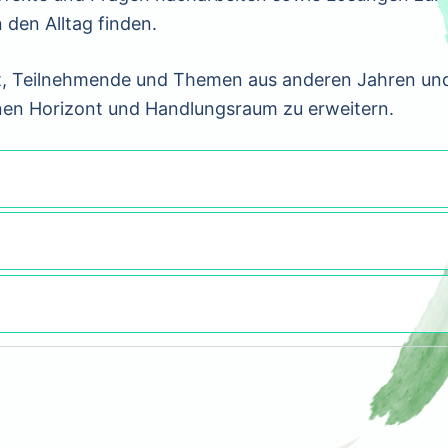
den Alltag finden.
eit, Teilnehmende und Themen aus anderen Jahren un
nen Horizont und Handlungsraum zu erweitern.