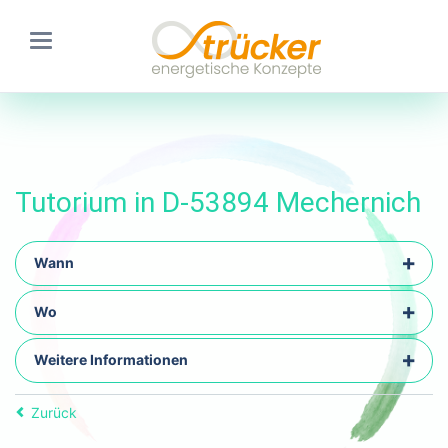
Tutorium in D-53894 Mechernich
Wann
Wo
Weitere Informationen
Zurück