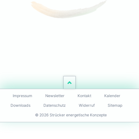
Navigation
Impressum
Newsletter
Kontakt
Kalender
überspringen
Downloads
Datenschutz
Widerruf
Sitemap
© 2026 Strücker energetische Konzepte