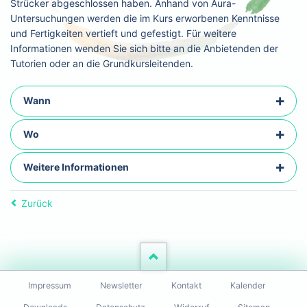
Strücker abgeschlossen haben. Anhand von Aura-
Untersuchungen werden die im Kurs erworbenen Kenntnisse
und Fertigkeiten vertieft und gefestigt. Für weitere
Informationen wenden Sie sich bitte an die Anbietenden der
Tutorien oder an die Grundkursleitenden.
Wann
Wo
Weitere Informationen
Zurück
Navigation
Impressum
Newsletter
Kontakt
Kalender
überspringen