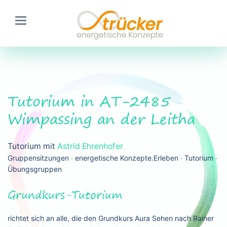
Tutorium in AT-2485
Wimpassing an der Leitha
Tutorium mit
Astrid Ehrenhofer
Gruppensitzungen ∙ energetische Konzepte.Erleben ∙ Tutorium ∙
Übungsgruppen
Grundkurs-Tutorium
richtet sich an alle, die den Grundkurs Aura Sehen nach Rainer