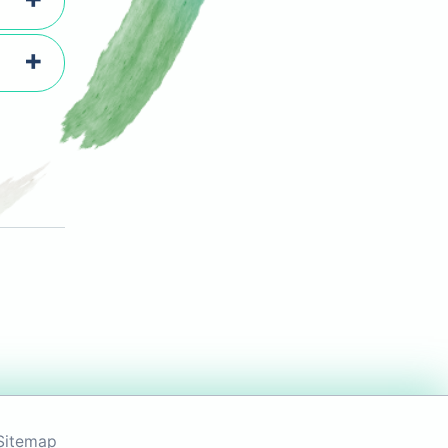
Sitemap