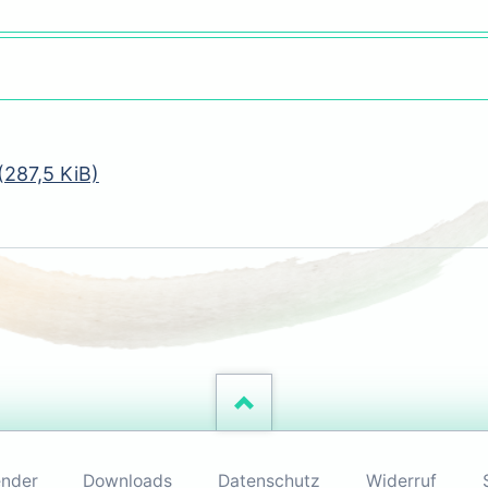
(287,5 KiB)
ender
Downloads
Datenschutz
Widerruf