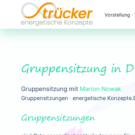
Navigation
überspringen
Vorstellung ∙
Gruppensitzung in 
Gruppensitzung mit
Marion Nowak
Gruppensitzungen ∙ energetische Konzepte.
Gruppensitzungen