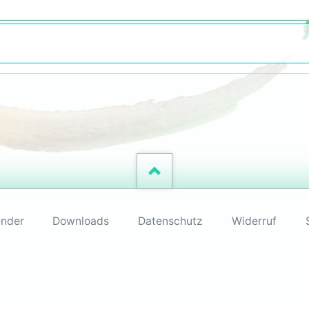
ender
Downloads
Datenschutz
Widerruf