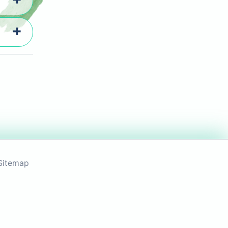
Sitemap