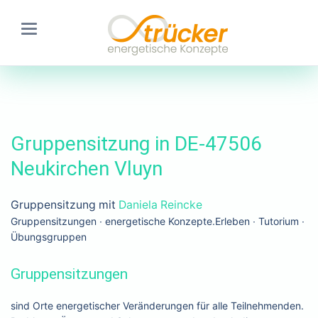
Gruppensitzung in DE-47506
Neukirchen Vluyn
Gruppensitzung mit
Daniela Reincke
Gruppensitzungen ∙ energetische Konzepte.Erleben ∙ Tutorium ∙
Übungsgruppen
Gruppensitzungen
sind Orte energetischer Veränderungen für alle Teilnehmenden.