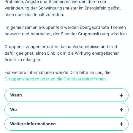
Probleme, Ängste und Schmerzen werden durch die
Veränderung der Schwingungsmuster im Energiefeld gelöst,
ohne über den Inhalt zu reden.
Im gemeinsamen Gruppenfeld werden übergeordnete Themen
bewusst und bearbeitet, der Sinn der Gruppensitzung wird klar.
Gruppensitzungen erfordern keine Vorkenntnisse und sind
dafür geeignet, einen Einblick in die Wirkung energetischer
Arbeit zu erlangen.
Für weitere Informationen wende Dich bitte an uns, die
Gruppenleitenden oder an die Grundkursleiter*innen
.
Wann
Wo
Weitere Informationen