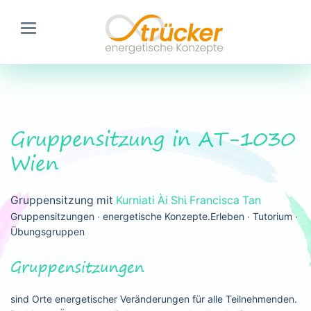
Gruppensitzung in AT-1030
Wien
Gruppensitzung mit
Kurniati Ài Shὶ Francisca Tan
Gruppensitzungen ∙ energetische Konzepte.Erleben ∙ Tutorium ∙
Übungsgruppen
Gruppensitzungen
sind Orte energetischer Veränderungen für alle Teilnehmenden.