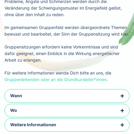
Probleme, Ängste und Schmerzen werden durch die
Veränderung der Schwingungsmuster im Energiefeld gelöst,
ohne über den Inhalt zu reden.
Im gemeinsamen Gruppenfeld werden übergeordnete Themen
bewusst und bearbeitet, der Sinn der Gruppensitzung wird klar.
Gruppensitzungen erfordern keine Vorkenntnisse und sind
dafür geeignet, einen Einblick in die Wirkung energetischer
Arbeit zu erlangen.
Für weitere Informationen wende Dich bitte an uns, die
Gruppenleitenden oder an die Grundkursleiter*innen
.
Wann
Wo
Weitere Informationen