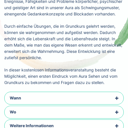
Ereignisse, Fähigkeiten und Probleme körperlicher, psychischer
und geistiger Art sind in unserer Aura als Schwingungsmuster,
einengende Gedankenkonzepte und Blockaden vorhanden.
Durch einfache Übungen, die im Grundkurs gelehrt werden,
können sie wahrgenommen und aufgelöst werden. Dadurch
erhöht sich die Lebenskraft und die Lebensfreude steigt. In
dem Maße, wie man das eigene Wesen erkennt und entwickelt,
erweitert sich die Wahrnehmung. Diese Entwicklung ist eine
zutiefst persönliche.
In dieser kostenlosen Informationsveranstaltung besteht die
Möglichkeit, einen ersten Eindruck vom Aura Sehen und vom
Grundkurs zu bekommen und Fragen dazu zu stellen.
Wann
Wo
Weitere Informationen