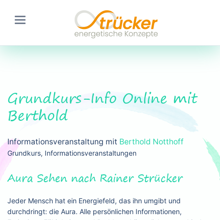
Grundkurs-Info Online mit
Berthold
Informationsveranstaltung mit
Berthold Notthoff
Grundkurs, Informationsveranstaltungen
Aura Sehen nach Rainer Strücker
Jeder Mensch hat ein Energiefeld, das ihn umgibt und
durchdringt: die Aura. Alle persönlichen Informationen,