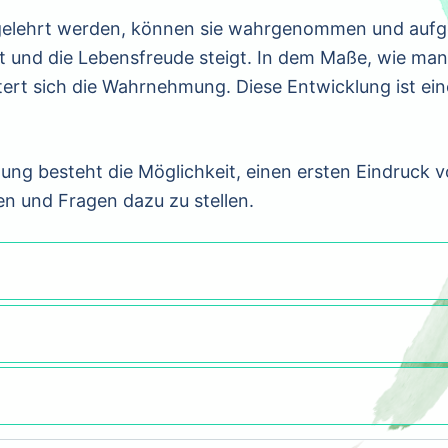
gelehrt werden, können sie wahrgenommen und aufg
t und die Lebensfreude steigt. In dem Maße, wie man
ert sich die Wahrnehmung. Diese Entwicklung ist ein
tung besteht die Möglichkeit, einen ersten Eindruck 
 und Fragen dazu zu stellen.