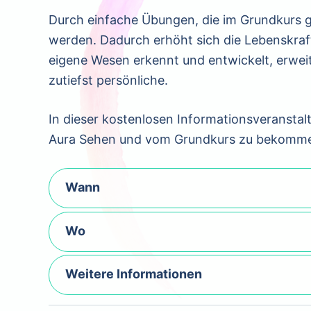
Durch einfache Übungen, die im Grundkurs 
werden. Dadurch erhöht sich die Lebenskraf
eigene Wesen erkennt und entwickelt, erweit
zutiefst persönliche.
In dieser kostenlosen Informationsveranstal
Aura Sehen und vom Grundkurs zu bekommen
Wann
Wo
Weitere Informationen