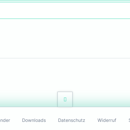
ender
Downloads
Datenschutz
Widerruf