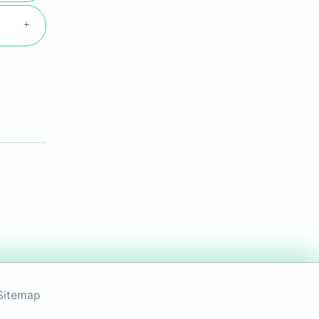
Sitemap