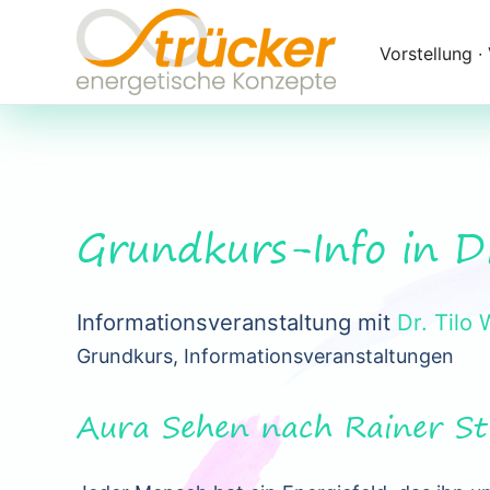
Navigation
überspringen
Vorstellung ∙
Grundkurs-Info in 
Informationsveranstaltung mit
Dr. Tilo 
Grundkurs, Informationsveranstaltungen
Aura Sehen nach Rainer St