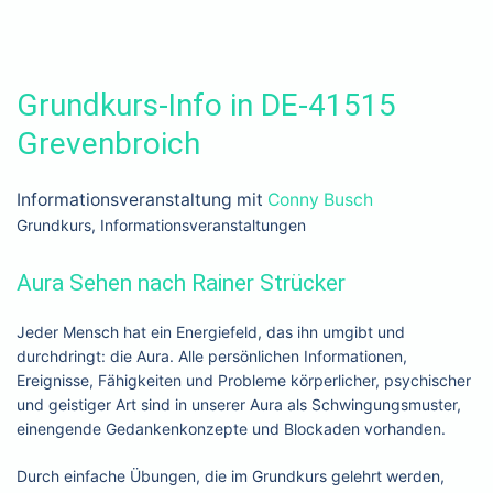
Grundkurs-Info in DE-41515
Grevenbroich
Informationsveranstaltung mit
Conny Busch
Grundkurs, Informationsveranstaltungen
Aura Sehen nach Rainer Strücker
Jeder Mensch hat ein Energiefeld, das ihn umgibt und
durchdringt: die Aura. Alle persönlichen Informationen,
Ereignisse, Fähigkeiten und Probleme körperlicher, psychischer
und geistiger Art sind in unserer Aura als Schwingungsmuster,
einengende Gedankenkonzepte und Blockaden vorhanden.
Durch einfache Übungen, die im Grundkurs gelehrt werden,