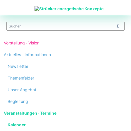
Navigation
Vorstellung ∙ Vision
überspringen
Aktuelles ∙ Informationen
Newsletter
Themenfelder
Unser Angebot
Begleitung
Veranstaltungen ∙ Termine
Kalender