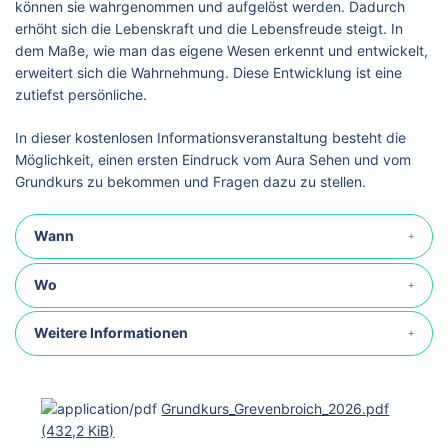
können sie wahrgenommen und aufgelöst werden. Dadurch
erhöht sich die Lebenskraft und die Lebensfreude steigt. In
dem Maße, wie man das eigene Wesen erkennt und entwickelt,
erweitert sich die Wahrnehmung. Diese Entwicklung ist eine
zutiefst persönliche.
In dieser kostenlosen Informationsveranstaltung besteht die
Möglichkeit, einen ersten Eindruck vom Aura Sehen und vom
Grundkurs zu bekommen und Fragen dazu zu stellen.
Wann
Wo
Weitere Informationen
Grundkurs_Grevenbroich_2026.pdf
(432,2 KiB)