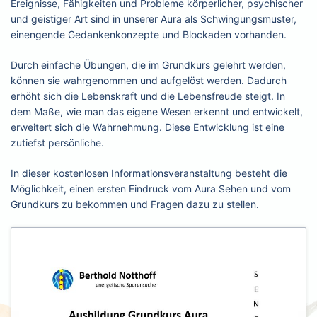
Ereignisse, Fähigkeiten und Probleme körperlicher, psychischer
und geistiger Art sind in unserer Aura als Schwingungsmuster,
einengende Gedankenkonzepte und Blockaden vorhanden.
Durch einfache Übungen, die im Grundkurs gelehrt werden,
können sie wahrgenommen und aufgelöst werden. Dadurch
erhöht sich die Lebenskraft und die Lebensfreude steigt. In
dem Maße, wie man das eigene Wesen erkennt und entwickelt,
erweitert sich die Wahrnehmung. Diese Entwicklung ist eine
zutiefst persönliche.
In dieser kostenlosen Informationsveranstaltung besteht die
Möglichkeit, einen ersten Eindruck vom Aura Sehen und vom
Grundkurs zu bekommen und Fragen dazu zu stellen.