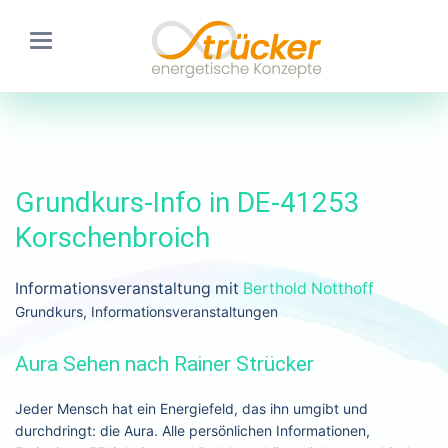
Grundkurs-Info in DE-41253
Korschenbroich
Informationsveranstaltung mit
Berthold Notthoff
Grundkurs, Informationsveranstaltungen
Aura Sehen nach Rainer Strücker
Jeder Mensch hat ein Energiefeld, das ihn umgibt und
durchdringt: die Aura. Alle persönlichen Informationen,