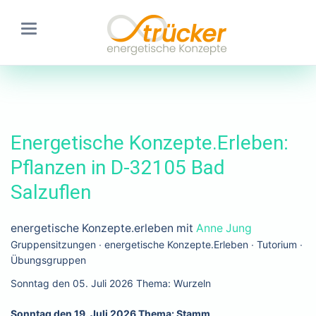
Energetische Konzepte.Erleben:
Pflanzen in D-32105 Bad
Salzuflen
energetische Konzepte.erleben mit
Anne Jung
Gruppensitzungen ∙ energetische Konzepte.Erleben ∙ Tutorium ∙
Übungsgruppen
Sonntag den 05. Juli 2026 Thema: Wurzeln
Sonntag den 19. Juli 2026 Thema: Stamm