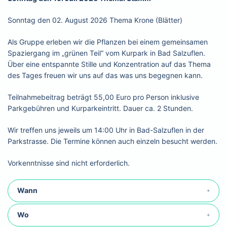
Sonntag den 02. August 2026 Thema Krone (Blätter)
Als Gruppe erleben wir die Pflanzen bei einem gemeinsamen
Spaziergang im „grünen Teil“ vom Kurpark in Bad Salzuflen.
Über eine entspannte Stille und Konzentration auf das Thema
des Tages freuen wir uns auf das was uns begegnen kann.
Teilnahmebeitrag beträgt 55,00 Euro pro Person inklusive
Parkgebühren und Kurparkeintritt. Dauer ca. 2 Stunden.
Wir treffen uns jeweils um 14:00 Uhr in Bad-Salzuflen in der
Parkstrasse. Die Termine können auch einzeln besucht werden.
Vorkenntnisse sind nicht erforderlich.
Wann
Wo