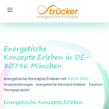
Energetische
Konzepte.Erleben in DE-
80796 München
energetische Konzepte.Erleben mit
Astrid Seitz
Gruppensitzungen ∙ energetische Konzepte.Erleben ∙ Tutorium ∙
Übungsgruppen
Energetische Konzepte.Erleben