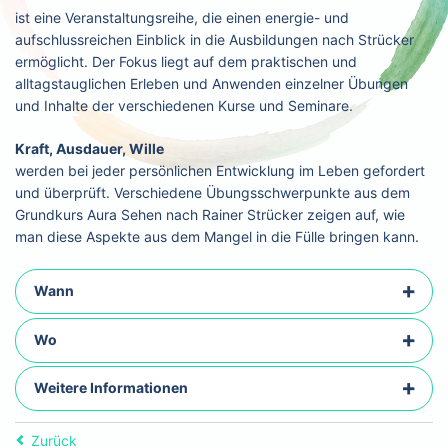
ist eine Veranstaltungsreihe, die einen energie- und
aufschlussreichen Einblick in die Ausbildungen nach Strücker
ermöglicht. Der Fokus liegt auf dem praktischen und
alltagstauglichen Erleben und Anwenden einzelner Übungen
und Inhalte der verschiedenen Kurse und Seminare.
Kraft, Ausdauer, Wille
werden bei jeder persönlichen Entwicklung im Leben gefordert
und überprüft. Verschiedene Übungsschwerpunkte aus dem
Grundkurs Aura Sehen nach Rainer Strücker zeigen auf, wie
man diese Aspekte aus dem Mangel in die Fülle bringen kann.
Wann
Wo
Weitere Informationen
Zurück