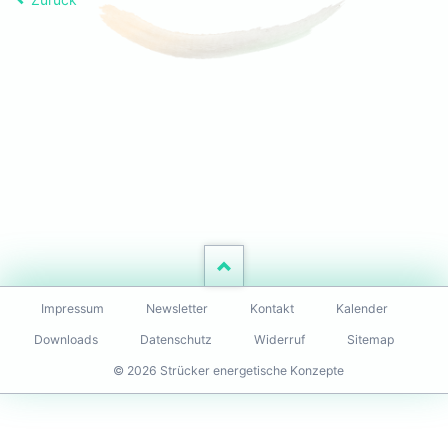
Navigation
Impressum
Newsletter
Kontakt
Kalender
überspringen
Downloads
Datenschutz
Widerruf
Sitemap
© 2026 Strücker energetische Konzepte